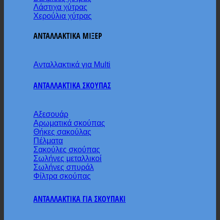
Λάστιχα χύτρας
Χερούλια χύτρας
ΑΝΤΑΛΛΑΚΤΙΚΑ ΜΙΞΕΡ
Ανταλλακτικά για Multi
ΑΝΤΑΛΛΑΚΤΙΚΑ ΣΚΟΥΠΑΣ
Αξεσουάρ
Αρωματικά σκούπας
Θήκες σακούλας
Πέλματα
Σακούλες σκούπας
Σωλήνες μεταλλικοί
Σωλήνες σπυράλ
Φίλτρα σκούπας
ΑΝΤΑΛΛΑΚΤΙΚΑ ΓΙΑ ΣΚΟΥΠΑΚΙ