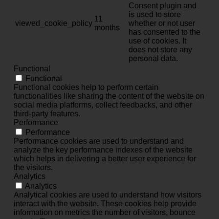
Consent plugin and
is used to store
11
viewed_cookie_policy
whether or not user
months
has consented to the
use of cookies. It
does not store any
personal data.
Functional
Functional
Functional cookies help to perform certain
functionalities like sharing the content of the website on
social media platforms, collect feedbacks, and other
third-party features.
Performance
Performance
Performance cookies are used to understand and
analyze the key performance indexes of the website
which helps in delivering a better user experience for
the visitors.
Analytics
Analytics
Analytical cookies are used to understand how visitors
interact with the website. These cookies help provide
information on metrics the number of visitors, bounce