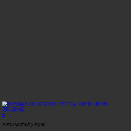
+
Ανταλλακτικά χύτρας