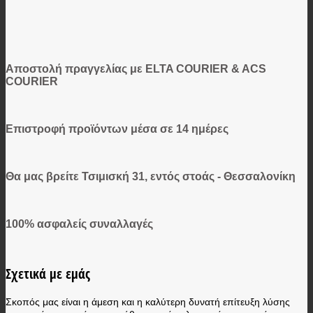
Αποστολή πραγγελίας με ELTA COURIER & ACS
COURIER
Επιστροφή προϊόντων μέσα σε 14 ημέρες
Θα μας βρείτε Τσιμισκή 31, εντός στοάς - Θεσσαλονίκη
100% ασφαλείς συναλλαγές
Σχετικά με εμάς
Σκοπός μας είναι η άμεση και η καλύτερη δυνατή επίτευξη λύσης