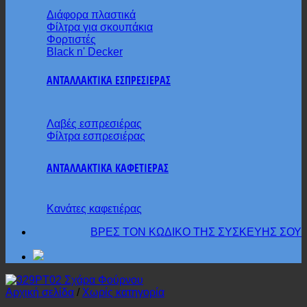
Διάφορα πλαστικά
Φίλτρα για σκουπάκια
Φορτιστές
Black n' Decker
ΑΝΤΑΛΛΑΚΤΙΚΑ ΕΣΠΡΕΣΙΕΡΑΣ
Λαβές εσπρεσιέρας
Φίλτρα εσπρεσιέρας
ΑΝΤΑΛΛΑΚΤΙΚΑ ΚΑΦΕΤΙΕΡΑΣ
Κανάτες καφετιέρας
ΒΡΕΣ ΤΟΝ ΚΩΔΙΚΟ ΤΗΣ ΣΥΣΚΕΥΗΣ ΣΟΥ
Αρχική σελίδα
/
Χωρίς κατηγορία