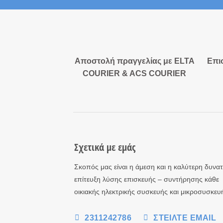
Αποστολή πραγγελίας με ELTA
Επι
COURIER & ACS COURIER
Σχετικά με εμάς
Σκοπός μας είναι η άμεση και η καλύτερη δυνα
επίτευξη λύσης επισκευής – συντήρησης κάθε
οικιακής ηλεκτρικής συσκευής και μικροσυσκευ
2311242786
ΣΤΕΊΛΤΕ EMAIL