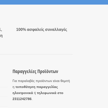
1,
100% ασφαλείς συναλλαγές
κη
Παραγγελίες Προϊόντων
Για παραλαβές προϊόντων είναι θεμιτή
η
τοποθέτηση παραγγελίας
ηλεκτρονικά
ή
τηλεφωνικά στο
2311242786
.